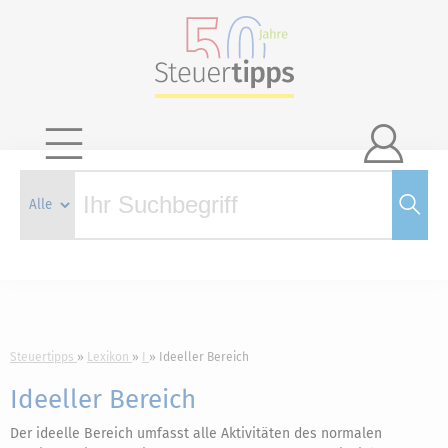

Steuertipps
Lexikon
I
Ideeller Bereich
Ideeller Bereich
Der ideelle Bereich umfasst alle Aktivitäten des normalen