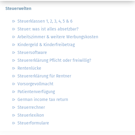
Steuerwelten
Steuerklassen 1, 2, 3, 4, 5 & 6
Steuer: was ist alles absetzbar?
Arbeitszimmer & weitere Werbungskosten
Kindergeld & Kinderfreibetrag
Steuersoftware
Steuererklärung Pflicht oder freiwillig?
Rentenlücke
Steuererklärung für Rentner
Vorsorgevollmacht
Patientenverfügung
German income tax return
Steuerrechner
Steuerlexikon
Steuerformulare