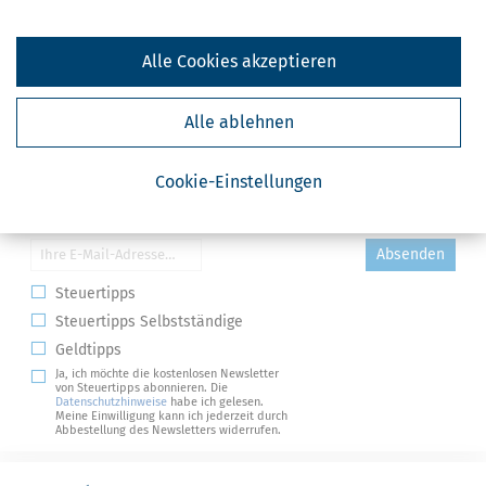
Alle Cookies akzeptieren
Alle ablehnen
Cookie-Einstellungen
Kostenlose Steuertipps & News
Absenden
Steuertipps
Steuertipps Selbstständige
Geldtipps
Ja, ich möchte die kostenlosen Newsletter
von Steuertipps abonnieren. Die
Datenschutzhinweise
habe ich gelesen.
Meine Einwilligung kann ich jederzeit durch
Abbestellung des Newsletters widerrufen.