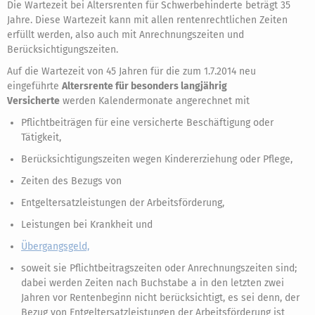
Die Wartezeit bei Altersrenten für Schwerbehinderte beträgt 35
Jahre. Diese Wartezeit kann mit allen rentenrechtlichen Zeiten
erfüllt werden, also auch mit Anrechnungszeiten und
Berücksichtigungszeiten.
Auf die Wartezeit von 45 Jahren für die zum 1.7.2014 neu
eingeführte
Altersrente für besonders langjährig
Versicherte
werden Kalendermonate angerechnet mit
Pflichtbeiträgen für eine versicherte Beschäftigung oder
Tätigkeit,
Berücksichtigungszeiten wegen Kindererziehung oder Pflege,
Zeiten des Bezugs von
Entgeltersatzleistungen der Arbeitsförderung,
Leistungen bei Krankheit und
Übergangsgeld,
soweit sie Pflichtbeitragszeiten oder Anrechnungszeiten sind;
dabei werden Zeiten nach Buchstabe a in den letzten zwei
Jahren vor Rentenbeginn nicht berücksichtigt, es sei denn, der
Bezug von Entgeltersatzleistungen der Arbeitsförderung ist