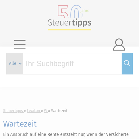

Steuertipps
Lexikon
W
Wartezeit
Wartezeit
Ein Anspruch auf eine Rente entsteht nur, wenn der Versicherte