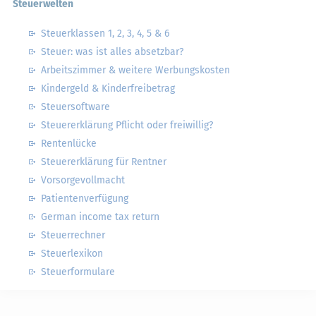
Steuerwelten
Steuerklassen 1, 2, 3, 4, 5 & 6
Steuer: was ist alles absetzbar?
Arbeitszimmer & weitere Werbungskosten
Kindergeld & Kinderfreibetrag
Steuersoftware
Steuererklärung Pflicht oder freiwillig?
Rentenlücke
Steuererklärung für Rentner
Vorsorgevollmacht
Patientenverfügung
German income tax return
Steuerrechner
Steuerlexikon
Steuerformulare