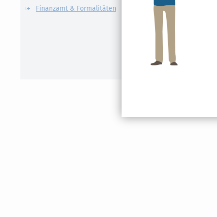
Finanzamt & Formalitäten