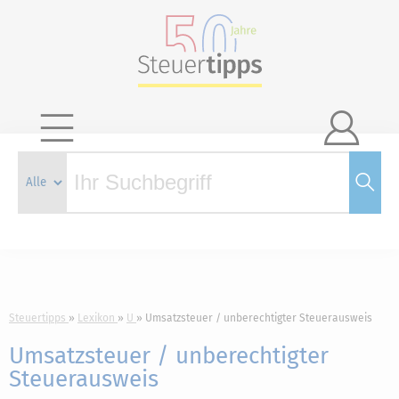

Steuertipps
Lexikon
U
Umsatzsteuer / unberechtigter Steuerausweis
Umsatzsteuer / unberechtigter
Steuerausweis