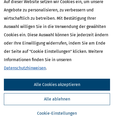
Auf dieser Website setzen wir Cookies ein, um unsere
Angebote zu personalisieren, zu verbessern und
wirtschaftlich zu betreiben. Mit Bestätigung Ihrer
Auswahl willigen Sie in die Verwendung der gewählten
Cookies ein. Diese Auswahl können Sie jederzeit ändern
oder Ihre Einwilligung widerrufen, indem Sie am Ende
der Seite auf "Cookie Einstellungen" klicken. Weitere
Informationen finden Sie in unseren
Datenschutzhinweisen
.
Kostenlose Steuertipps & News
Alle Cookies akzeptieren
Absenden
Steuertipps
Alle ablehnen
Steuertipps Selbstständige
Geldtipps
Cookie-Einstellungen
Ja, ich möchte die kostenlosen Newsletter