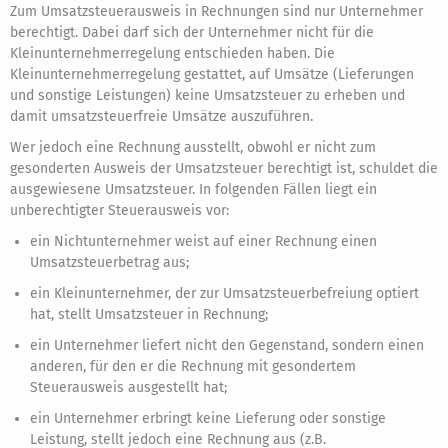
Zum Umsatzsteuerausweis in Rechnungen sind nur Unternehmer
berechtigt. Dabei darf sich der Unternehmer nicht für die
Kleinunternehmerregelung entschieden haben. Die
Kleinunternehmerregelung gestattet, auf Umsätze (Lieferungen
und sonstige Leistungen) keine Umsatzsteuer zu erheben und
damit umsatzsteuerfreie Umsätze auszuführen.
Wer jedoch eine Rechnung ausstellt, obwohl er nicht zum
gesonderten Ausweis der Umsatzsteuer berechtigt ist, schuldet die
ausgewiesene Umsatzsteuer. In folgenden Fällen liegt ein
unberechtigter Steuerausweis vor:
ein Nichtunternehmer weist auf einer Rechnung einen
Umsatzsteuerbetrag aus;
ein Kleinunternehmer, der zur Umsatzsteuerbefreiung optiert
hat, stellt Umsatzsteuer in Rechnung;
ein Unternehmer liefert nicht den Gegenstand, sondern einen
anderen, für den er die Rechnung mit gesondertem
Steuerausweis ausgestellt hat;
ein Unternehmer erbringt keine Lieferung oder sonstige
Leistung, stellt jedoch eine Rechnung aus (z.B.