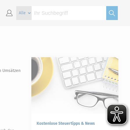
en Umsätzen
Kostenlose Steuertipps & News