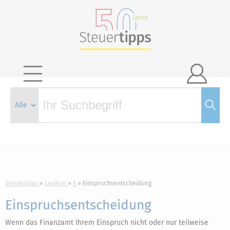

Steuertipps
Lexikon
E
Einspruchsentscheidung
Einspruchsentscheidung
Wenn das Finanzamt Ihrem Einspruch nicht oder nur teilweise