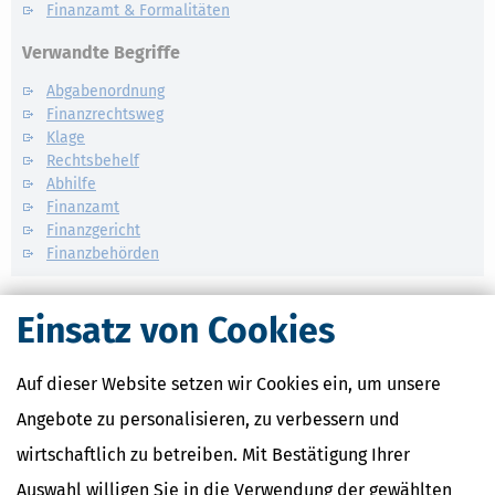
Finanzamt & Formalitäten
Verwandte Begriffe
Abgabenordnung
Finanzrechtsweg
Klage
Rechtsbehelf
Abhilfe
Finanzamt
Finanzgericht
Finanzbehörden
Einsatz von Cookies
Auf dieser Website setzen wir Cookies ein, um unsere
Angebote zu personalisieren, zu verbessern und
wirtschaftlich zu betreiben. Mit Bestätigung Ihrer
Auswahl willigen Sie in die Verwendung der gewählten