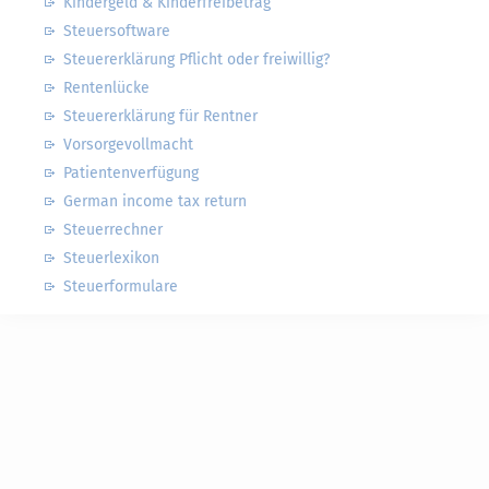
Kindergeld & Kinderfreibetrag
Steuersoftware
Steuererklärung Pflicht oder freiwillig?
Rentenlücke
Steuererklärung für Rentner
Vorsorgevollmacht
Patientenverfügung
German income tax return
Steuerrechner
Steuerlexikon
Steuerformulare