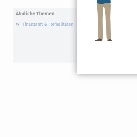
Ähnliche Themen
Finanzamt & Formalitäten