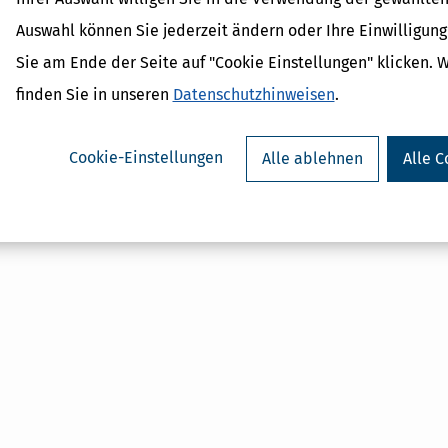
Arbeitszeugnis
Auswahl können Sie jederzeit ändern oder Ihre Einwilligun
Diskriminierungsverbot
Sie am Ende der Seite auf "Cookie Einstellungen" klicken. 
finden Sie in unseren
Datenschutzhinweisen
.
Cookie-Einstellungen
Alle ablehnen
Alle C