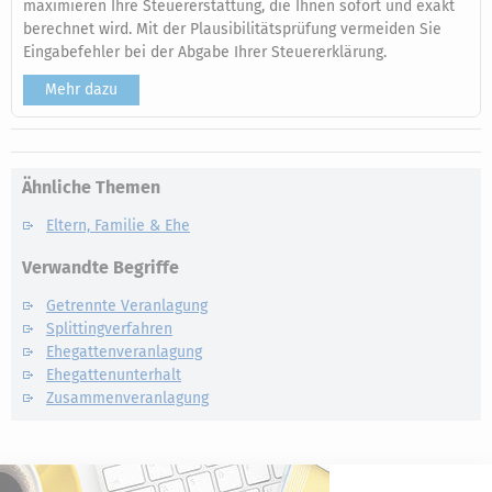
maximieren Ihre Steuererstattung, die Ihnen sofort und exakt
berechnet wird. Mit der Plausibilitätsprüfung vermeiden Sie
Eingabefehler bei der Abgabe Ihrer Steuererklärung.
Mehr dazu
Ähnliche Themen
Eltern, Familie & Ehe
Verwandte Begriffe
Getrennte Veranlagung
Splittingverfahren
Ehegattenveranlagung
Ehegattenunterhalt
Zusammenveranlagung