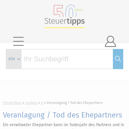

Steuertipps
Lexikon
V
Veranlagung / Tod des Ehepartners
Veranlagung / Tod des Ehepartners
Ein verwitweter Ehepartner kann im Todesjahr des Partners und in