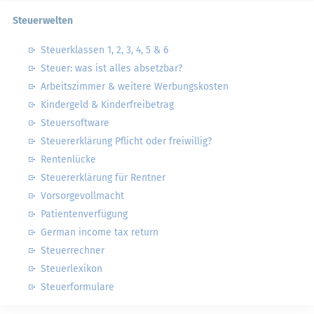
Steuerwelten
Steuerklassen 1, 2, 3, 4, 5 & 6
Steuer: was ist alles absetzbar?
Arbeitszimmer & weitere Werbungskosten
Kindergeld & Kinderfreibetrag
Steuersoftware
Steuererklärung Pflicht oder freiwillig?
Rentenlücke
Steuererklärung für Rentner
Vorsorgevollmacht
Patientenverfügung
German income tax return
Steuerrechner
Steuerlexikon
Steuerformulare