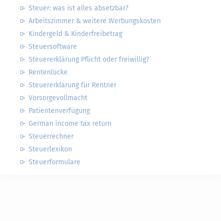
Steuer: was ist alles absetzbar?
Arbeitszimmer & weitere Werbungskosten
Kindergeld & Kinderfreibetrag
Steuersoftware
Steuererklärung Pflicht oder freiwillig?
Rentenlücke
Steuererklärung für Rentner
Vorsorgevollmacht
Patientenverfügung
German income tax return
Steuerrechner
Steuerlexikon
Steuerformulare