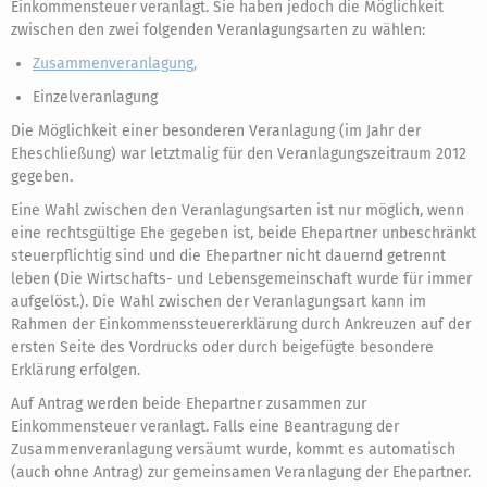
Einkommensteuer veranlagt. Sie haben jedoch die Möglichkeit
zwischen den zwei folgenden Veranlagungsarten zu wählen:
Zusammenveranlagung,
Einzelveranlagung
Die Möglichkeit einer besonderen Veranlagung (im Jahr der
Eheschließung) war letztmalig für den Veranlagungszeitraum 2012
gegeben.
Eine Wahl zwischen den Veranlagungsarten ist nur möglich, wenn
eine rechtsgültige Ehe gegeben ist, beide Ehepartner unbeschränkt
steuerpflichtig sind und die Ehepartner nicht dauernd getrennt
leben (Die Wirtschafts- und Lebensgemeinschaft wurde für immer
aufgelöst.). Die Wahl zwischen der Veranlagungsart kann im
Rahmen der Einkommenssteuererklärung durch Ankreuzen auf der
ersten Seite des Vordrucks oder durch beigefügte besondere
Erklärung erfolgen.
Auf Antrag werden beide Ehepartner zusammen zur
Einkommensteuer veranlagt. Falls eine Beantragung der
Zusammenveranlagung versäumt wurde, kommt es automatisch
(auch ohne Antrag) zur gemeinsamen Veranlagung der Ehepartner.