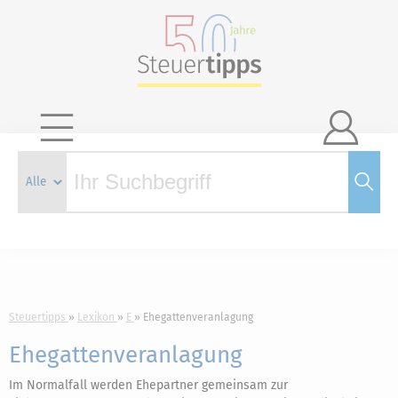

Steuertipps
Lexikon
E
Ehegattenveranlagung
Ehegattenveranlagung
Im Normalfall werden Ehepartner gemeinsam zur