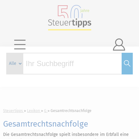

Steuertipps
Lexikon
G
Gesamtrechtsnachfolge
Gesamtrechtsnachfolge
Die Gesamtrechtsnachfolge spielt insbesondere im Erbfall eine