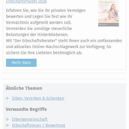
ErbschaftsPlaner 2026
Erfahren Sie, wie Sie Ihr privates Vermögen
bewerten und Legen Sie fest wie ihr
Vermächtnis aufgeteilt werden soll.
Vermeiden Sie unnötige steuerliche
Belastungen der Hinterbliebenen.
Mit "Der ErbschaftsBerater" steht Ihnen auch ein umfassendes
und aktuelles Online-Nachschlagewerk zur Verfügung. So
sichern Sie Ihre Liebsten bestmöglich ab.
Mehr dazu
Ähnliche Themen
Erben, Vererben & Schenken
Verwandte Begriffe
Erbengemeinschaft
Erbschaftsteuer / Bewertung