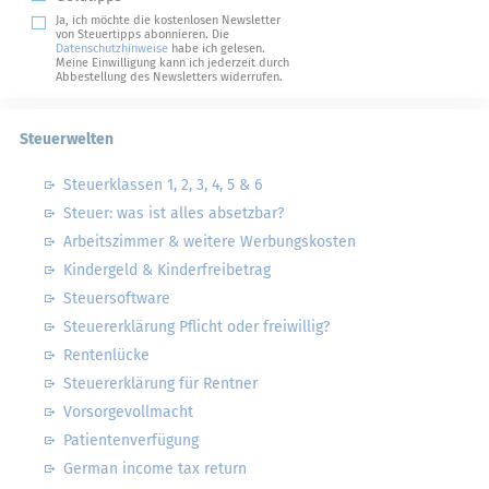
Ja, ich möchte die kostenlosen Newsletter
von Steuertipps abonnieren. Die
Datenschutzhinweise
habe ich gelesen.
Meine Einwilligung kann ich jederzeit durch
Abbestellung des Newsletters widerrufen.
Steuerwelten
Steuerklassen 1, 2, 3, 4, 5 & 6
Steuer: was ist alles absetzbar?
Arbeitszimmer & weitere Werbungskosten
Kindergeld & Kinderfreibetrag
Steuersoftware
Steuererklärung Pflicht oder freiwillig?
Rentenlücke
Steuererklärung für Rentner
Vorsorgevollmacht
Patientenverfügung
German income tax return