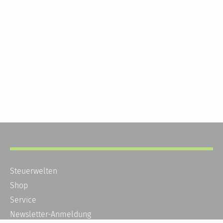
Steuerwelten
Shop
Service
Newsletter-Anmeldung