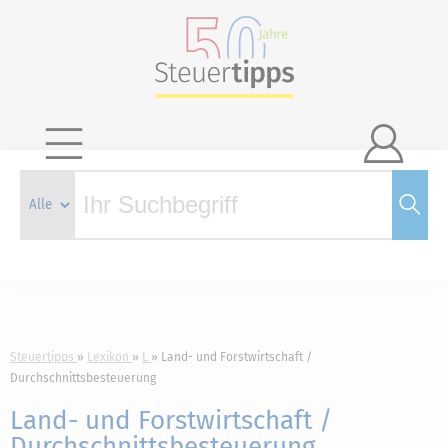

Steuertipps
Lexikon
L
Land- und Forstwirtschaft /
Durchschnittsbesteuerung
Land- und Forstwirtschaft /
Durchschnittsbesteuerung