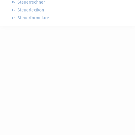
Steuerrechner
Steuerlexikon
Steuerformulare