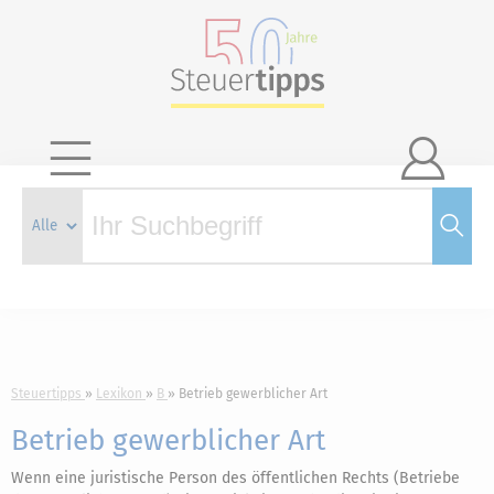

Steuertipps
Lexikon
B
Betrieb gewerblicher Art
Betrieb gewerblicher Art
Wenn eine juristische Person des öffentlichen Rechts (Betriebe