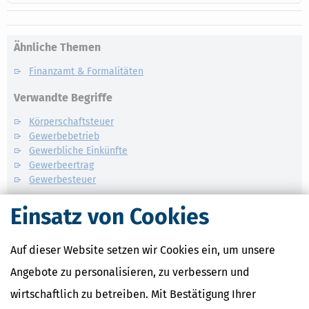
Ähnliche Themen
Finanzamt & Formalitäten
Verwandte Begriffe
Körperschaftsteuer
Gewerbebetrieb
Gewerbliche Einkünfte
Gewerbeertrag
Gewerbesteuer
Einsatz von Cookies
Auf dieser Website setzen wir Cookies ein, um unsere
Angebote zu personalisieren, zu verbessern und
wirtschaftlich zu betreiben. Mit Bestätigung Ihrer