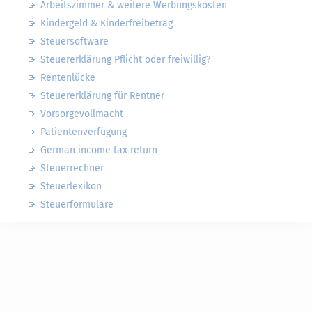
Arbeitszimmer & weitere Werbungskosten
Kindergeld & Kinderfreibetrag
Steuersoftware
Steuererklärung Pflicht oder freiwillig?
Rentenlücke
Steuererklärung für Rentner
Vorsorgevollmacht
Patientenverfügung
German income tax return
Steuerrechner
Steuerlexikon
Steuerformulare