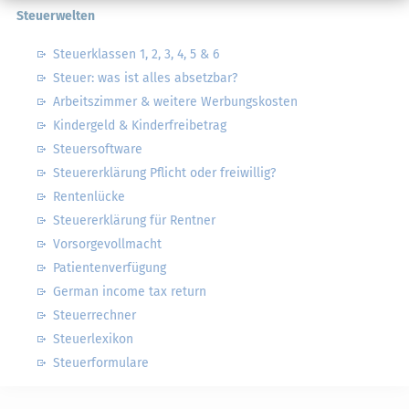
Steuerwelten
Steuerklassen 1, 2, 3, 4, 5 & 6
Steuer: was ist alles absetzbar?
Arbeitszimmer & weitere Werbungskosten
Kindergeld & Kinderfreibetrag
Steuersoftware
Steuererklärung Pflicht oder freiwillig?
Rentenlücke
Steuererklärung für Rentner
Vorsorgevollmacht
Patientenverfügung
German income tax return
Steuerrechner
Steuerlexikon
Steuerformulare