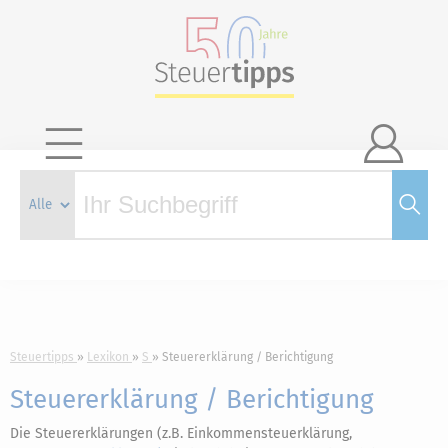

Steuertipps
Lexikon
S
Steuererklärung / Berichtigung
Steuererklärung / Berichtigung
Die Steuererklärungen (z.B. Einkommensteuerklärung,