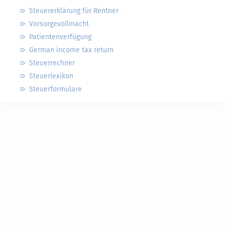
Steuererklärung für Rentner
Vorsorgevollmacht
Patientenverfügung
German income tax return
Steuerrechner
Steuerlexikon
Steuerformulare