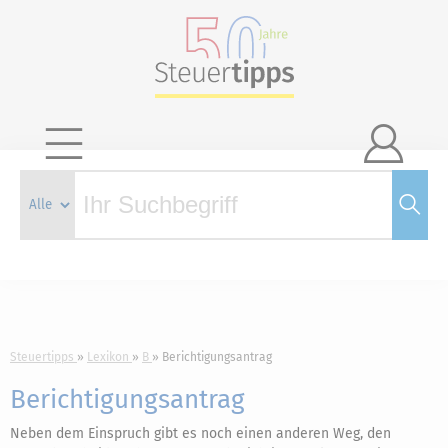

Steuertipps
Lexikon
B
Berichtigungsantrag
Berichtigungsantrag
Neben dem Einspruch gibt es noch einen anderen Weg, den