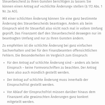
Steuerbescheid zu Ihren Gunsten berichtigen zu lassen: Sie
können einen Antrag auf »schlichte Änderung« stellen (§ 172 Abs. 1
Nr. 2a AO).
Mit einer schlichten Änderung können Sie eine ganz bestimmte
Änderung des Steuerbescheids beantragen. Anders als beim
Einspruch wird Ihr Steuerfall also nicht noch mal in vollem Umfang
geprüft. Das Finanzamt darf den Steuerbescheid deswegen nur im
beantragten Umfang und nur zu Ihren Gunsten ändern.
Zu empfehlen ist die schlichte Änderung bei ganz einfachen
Sachverhalten und bei für den Finanzbeamten offensichtlichen
Fehlern. Die Besonderheiten im Vergleich zum Einspruch:
Für den Antrag auf schlichte Änderung sind – anders als beim
Einspruch – keine Formvorschriften zu beachten. Der Antrag
kann also auch mündlich gestellt werden.
Der Antrag auf schlichte Änderung muss innerhalb der
Einspruchsfrist gestellt werden.
Vor Ablauf der Einspruchsfrist müssen darüber hinaus dem
Finanzamt alle gewünschten Änderungen ganz konkret
mitgeteilt werden.