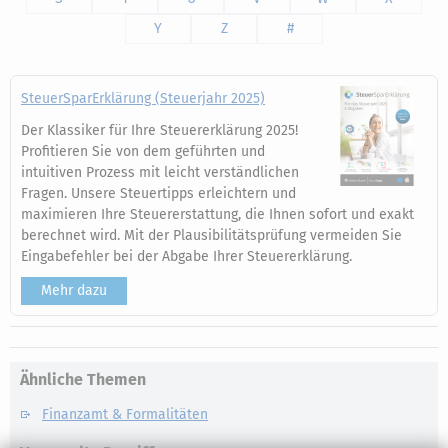
Y
Z
#
SteuerSparErklärung (Steuerjahr 2025)
Der Klassiker für Ihre Steuererklärung 2025!
Profitieren Sie von dem geführten und
intuitiven Prozess mit leicht verständlichen
Fragen. Unsere Steuertipps erleichtern und
maximieren Ihre Steuererstattung, die Ihnen sofort und exakt
berechnet wird. Mit der Plausibilitätsprüfung vermeiden Sie
Eingabefehler bei der Abgabe Ihrer Steuererklärung.
Mehr dazu
Ähnliche Themen
Finanzamt & Formalitäten