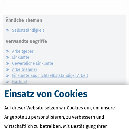
Ähnliche Themen
Selbstständigkeit
Verwandte Begriffe
Arbeitgeber
Einkünfte
Gewerbliche Einkünfte
Arbeitnehmer
Einkünfte aus nichtselbstständiger Arbeit
Haftung
Einsatz von Cookies
Auf dieser Website setzen wir Cookies ein, um unsere
Angebote zu personalisieren, zu verbessern und
wirtschaftlich zu betreiben. Mit Bestätigung Ihrer