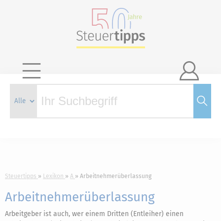

Steuertipps
Lexikon
A
Arbeitnehmerüberlassung
Arbeitnehmerüberlassung
Arbeitgeber ist auch, wer einem Dritten (Entleiher) einen