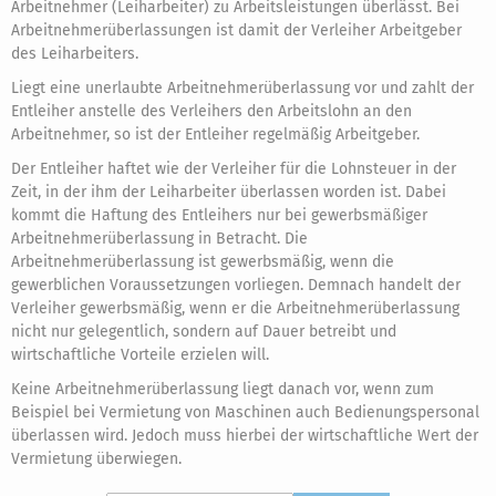
Arbeitnehmer (Leiharbeiter) zu Arbeitsleistungen überlässt. Bei
Arbeitnehmerüberlassungen ist damit der Verleiher Arbeitgeber
des Leiharbeiters.
Liegt eine unerlaubte Arbeitnehmerüberlassung vor und zahlt der
Entleiher anstelle des Verleihers den Arbeitslohn an den
Arbeitnehmer, so ist der Entleiher regelmäßig Arbeitgeber.
Der Entleiher haftet wie der Verleiher für die Lohnsteuer in der
Zeit, in der ihm der Leiharbeiter überlassen worden ist. Dabei
kommt die Haftung des Entleihers nur bei gewerbsmäßiger
Arbeitnehmerüberlassung in Betracht. Die
Arbeitnehmerüberlassung ist gewerbsmäßig, wenn die
gewerblichen Voraussetzungen vorliegen. Demnach handelt der
Verleiher gewerbsmäßig, wenn er die Arbeitnehmerüberlassung
nicht nur gelegentlich, sondern auf Dauer betreibt und
wirtschaftliche Vorteile erzielen will.
Keine Arbeitnehmerüberlassung liegt danach vor, wenn zum
Beispiel bei Vermietung von Maschinen auch Bedienungspersonal
überlassen wird. Jedoch muss hierbei der wirtschaftliche Wert der
Vermietung überwiegen.