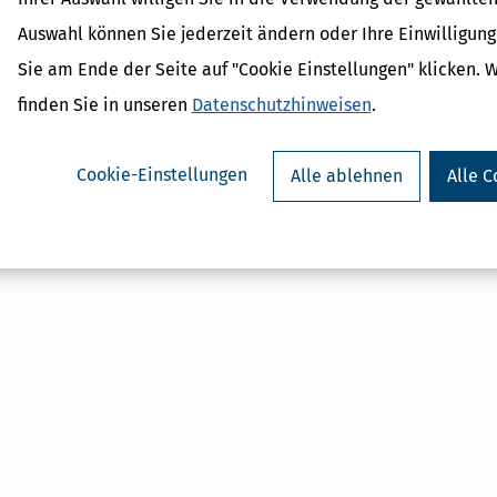
Auswahl können Sie jederzeit ändern oder Ihre Einwilligun
Sie am Ende der Seite auf "Cookie Einstellungen" klicken. 
finden Sie in unseren
Datenschutzhinweisen
.
Cookie-Einstellungen
Alle ablehnen
Alle C