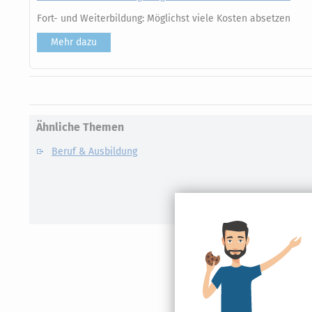
Fort- und Weiterbildung: Möglichst viele Kosten absetzen
Mehr dazu
Ähnliche Themen
Beruf & Ausbildung