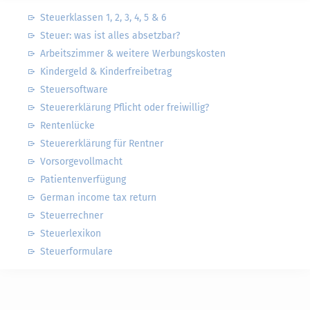
Steuerklassen 1, 2, 3, 4, 5 & 6
Steuer: was ist alles absetzbar?
Arbeitszimmer & weitere Werbungskosten
Kindergeld & Kinderfreibetrag
Steuersoftware
Steuererklärung Pflicht oder freiwillig?
Rentenlücke
Steuererklärung für Rentner
Vorsorgevollmacht
Patientenverfügung
German income tax return
Steuerrechner
Steuerlexikon
Steuerformulare