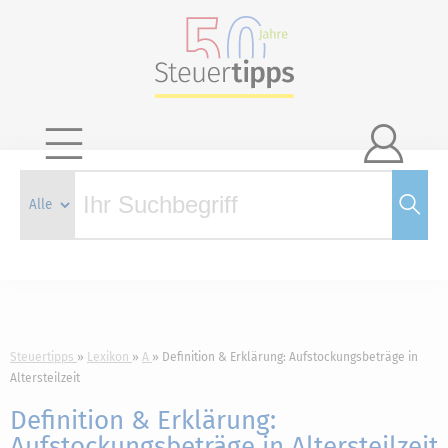

Steuertipps
Lexikon
A
Definition & Erklärung: Aufstockungsbeträge in
Altersteilzeit
Definition & Erklärung:
Aufstockungsbeträge in Altersteilzeit