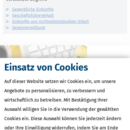
Gewerbliche Einkünfte
Geschäftsführergehalt
Einkünfte aus nichtselbstständiger Arbeit
Gewinnermittlung
Einsatz von Cookies
Auf dieser Website setzen wir Cookies ein, um unsere
Angebote zu personalisieren, zu verbessern und
wirtschaftlich zu betreiben. Mit Bestätigung Ihrer
Auswahl willigen Sie in die Verwendung der gewählten
Kostenlose Steuertipps & News
Cookies ein. Diese Auswahl können Sie jederzeit ändern
Absenden
oder Ihre Einwilligung widerrufen, indem Sie am Ende