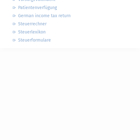
Patientenverfügung
German income tax return
Steuerrechner
Steuerlexikon
Steuerformulare