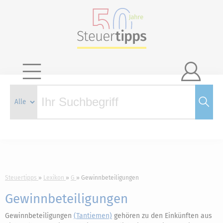

Steuertipps
Lexikon
G
Gewinnbeteiligungen
Gewinnbeteiligungen
Gewinnbeteiligungen
(Tantiemen)
gehören zu den Einkünften aus