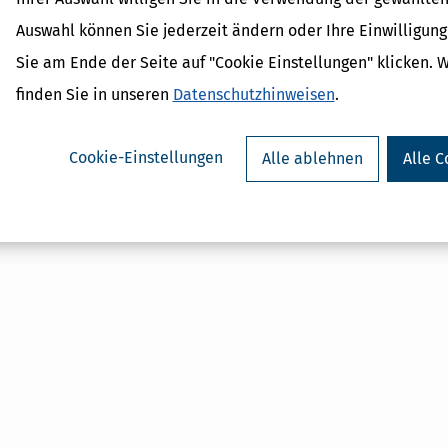
Auswahl können Sie jederzeit ändern oder Ihre Einwilligun
Sie am Ende der Seite auf "Cookie Einstellungen" klicken. 
finden Sie in unseren
Datenschutzhinweisen
.
Cookie-Einstellungen
Alle ablehnen
Alle C