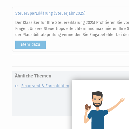
SteuerSparErklärung (Steuerjahr 2025)
Der Klassiker für Ihre Steuererklärung 2025! Profitieren Sie v
Fragen. Unsere Steuertipps erleichtern und maximieren Ihre S
der Plausibilitätsprüfung vermeiden Sie Eingabefehler bei der
Mehr dazu
Ähnliche Themen
Finanzamt & Formalitäten