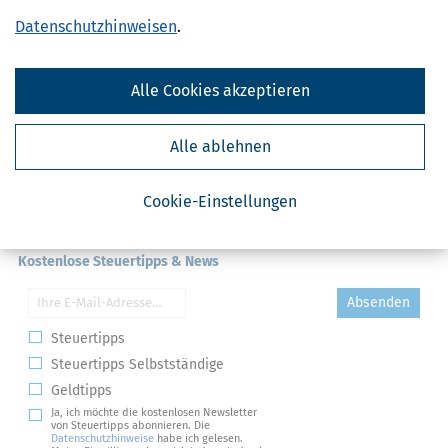
Datenschutzhinweisen
.
Alle Cookies akzeptieren
Alle ablehnen
Cookie-Einstellungen
Kostenlose Steuertipps & News
Absenden
Steuertipps
Steuertipps Selbstständige
Geldtipps
Ja, ich möchte die kostenlosen Newsletter
von Steuertipps abonnieren. Die
Datenschutzhinweise
habe ich gelesen.