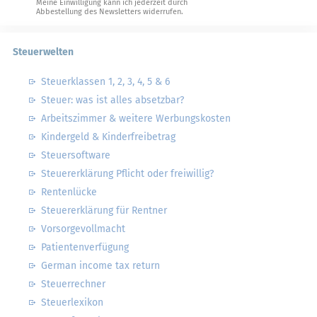
Meine Einwilligung kann ich jederzeit durch
Abbestellung des Newsletters widerrufen.
Steuerwelten
Steuerklassen 1, 2, 3, 4, 5 & 6
Steuer: was ist alles absetzbar?
Arbeitszimmer & weitere Werbungskosten
Kindergeld & Kinderfreibetrag
Steuersoftware
Steuererklärung Pflicht oder freiwillig?
Rentenlücke
Steuererklärung für Rentner
Vorsorgevollmacht
Patientenverfügung
German income tax return
Steuerrechner
Steuerlexikon