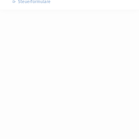
Steuerformulare