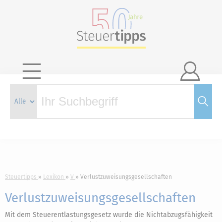

Steuertipps
Lexikon
V
Verlustzuweisungsgesellschaften
Verlustzuweisungsgesellschaften
Mit dem Steuerentlastungsgesetz wurde die Nichtabzugsfähigkeit