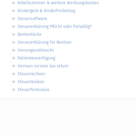
Arbeitszimmer & weitere Werbungskosten
Kindergeld & Kinderfreibetrag
Steuersoftware
Steuererklärung Pflicht oder freiwillig?
Rentenlücke
Steuererklärung für Rentner
Vorsorgevollmacht
Patientenverfügung
German income tax return
Steuerrechner
Steuerlexikon
Steuerformulare