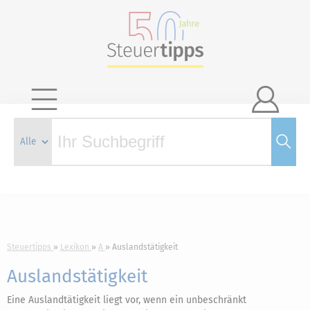

Steuertipps
Lexikon
A
Auslandstätigkeit
Auslandstätigkeit
Eine Auslandtätigkeit liegt vor, wenn ein unbeschränkt