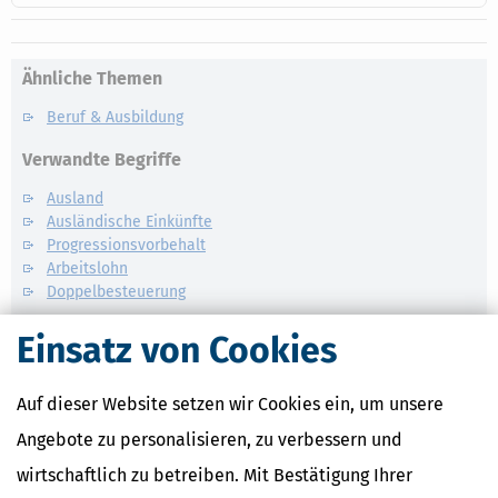
Ähnliche Themen
Beruf & Ausbildung
Verwandte Begriffe
Ausland
Ausländische Einkünfte
Progressionsvorbehalt
Arbeitslohn
Doppelbesteuerung
Einsatz von Cookies
Auf dieser Website setzen wir Cookies ein, um unsere
Angebote zu personalisieren, zu verbessern und
wirtschaftlich zu betreiben. Mit Bestätigung Ihrer