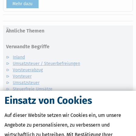
Mehr dazu
Ähnliche Themen
Verwandte Begriffe
Inland
Umsatzsteuer / Steuerbefreiungen
Vorsteuerabzug
Vorsteuer
Umsatzsteuer
Steuerfreie Umsätze
Einsatz von Cookies
Auf dieser Website setzen wir Cookies ein, um unsere
Angebote zu personalisieren, zu verbessern und
wirtschaftlich zu betreiben. Mit Bestätigung Ihrer