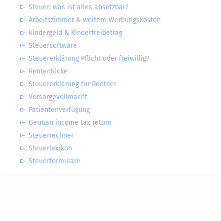
Steuer: was ist alles absetzbar?
Arbeitszimmer & weitere Werbungskosten
Kindergeld & Kinderfreibetrag
Steuersoftware
Steuererklärung Pflicht oder freiwillig?
Rentenlücke
Steuererklärung für Rentner
Vorsorgevollmacht
Patientenverfügung
German income tax return
Steuerrechner
Steuerlexikon
Steuerformulare