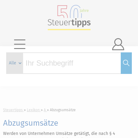

Steuertipps
Lexikon
A
Abzugsumsätze
Abzugsumsätze
Werden von Unternehmen Umsätze getätigt, die nach § 4