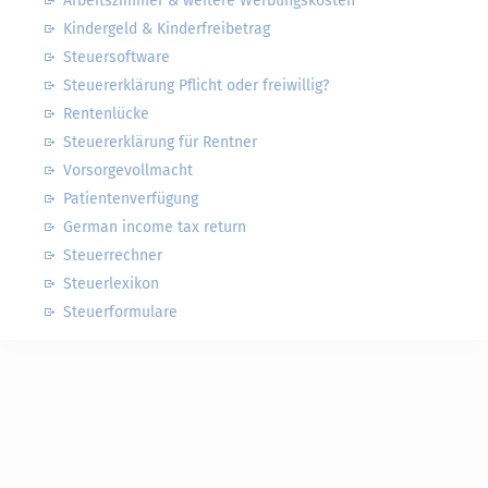
Arbeitszimmer & weitere Werbungskosten
Kindergeld & Kinderfreibetrag
Steuersoftware
Steuererklärung Pflicht oder freiwillig?
Rentenlücke
Steuererklärung für Rentner
Vorsorgevollmacht
Patientenverfügung
German income tax return
Steuerrechner
Steuerlexikon
Steuerformulare