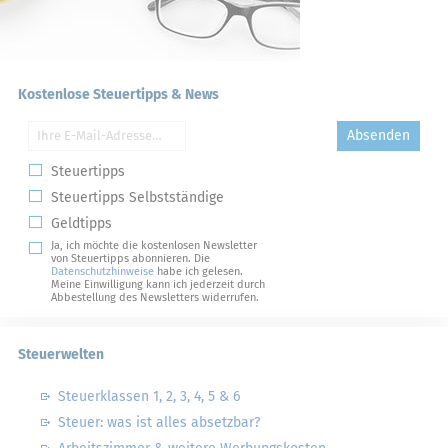
Kostenlose Steuertipps & News
Absenden
Steuertipps
Steuertipps Selbstständige
Geldtipps
Ja, ich möchte die kostenlosen Newsletter
von Steuertipps abonnieren. Die
Datenschutzhinweise
habe ich gelesen.
Meine Einwilligung kann ich jederzeit durch
Abbestellung des Newsletters widerrufen.
Steuerwelten
Steuerklassen 1, 2, 3, 4, 5 & 6
Steuer: was ist alles absetzbar?