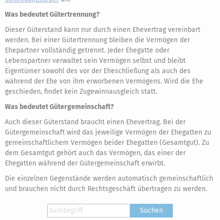
Was bedeutet Gütertrennung?
Dieser Güterstand kann nur durch einen Ehevertrag vereinbart
werden. Bei einer Gütertrennung bleiben die Vermögen der
Ehepartner vollständig getrennt. Jeder Ehegatte oder
Lebenspartner verwaltet sein Vermögen selbst und bleibt
Eigentümer sowohl des vor der Eheschließung als auch des
während der Ehe von ihm erworbenen Vermögens. Wird die Ehe
geschieden, findet kein Zugewinnausgleich statt.
Was bedeutet Gütergemeinschaft?
Auch dieser Güterstand braucht einen Ehevertrag. Bei der
Gütergemeinschaft wird das jeweilige Vermögen der Ehegatten zu
gemeinschaftlichem Vermögen beider Ehegatten (Gesamtgut). Zu
dem Gesamtgut gehört auch das Vermögen, das einer der
Ehegatten während der Gütergemeinschaft erwirbt.
Die einzelnen Gegenstände werden automatisch gemeinschaftlich
und brauchen nicht durch Rechtsgeschäft übertragen zu werden.
Suchen