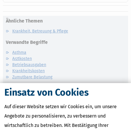
Ähnliche Themen
Krankheit, Betreuung & Pflege
Verwandte Begriffe
Asthma
Arztkosten
Betriebsausgaben
Krankheitskosten
Zumutbare Belastung
Einsatz von Cookies
Auf dieser Website setzen wir Cookies ein, um unsere
Angebote zu personalisieren, zu verbessern und
wirtschaftlich zu betreiben. Mit Bestätigung Ihrer