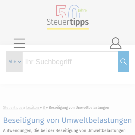

Steuertipps
Lexikon
B
Beseitigung von Umweltbelastungen
Beseitigung von Umweltbelastungen
Aufwendungen, die bei der Beseitigung von Umweltbelastungen