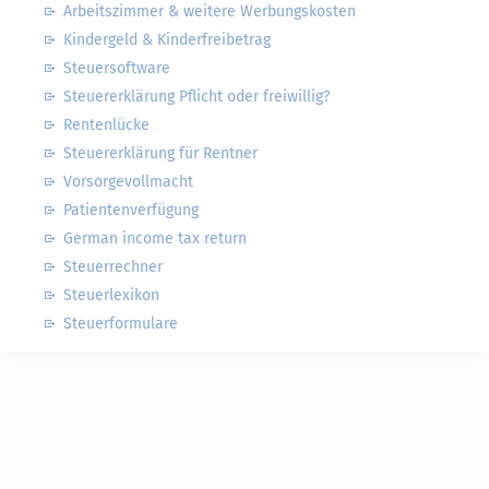
Arbeitszimmer & weitere Werbungskosten
Kindergeld & Kinderfreibetrag
Steuersoftware
Steuererklärung Pflicht oder freiwillig?
Rentenlücke
Steuererklärung für Rentner
Vorsorgevollmacht
Patientenverfügung
German income tax return
Steuerrechner
Steuerlexikon
Steuerformulare