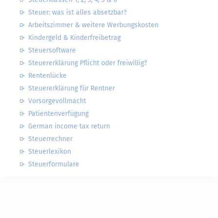
Steuer: was ist alles absetzbar?
Arbeitszimmer & weitere Werbungskosten
Kindergeld & Kinderfreibetrag
Steuersoftware
Steuererklärung Pflicht oder freiwillig?
Rentenlücke
Steuererklärung für Rentner
Vorsorgevollmacht
Patientenverfügung
German income tax return
Steuerrechner
Steuerlexikon
Steuerformulare