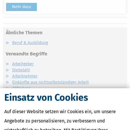
Mehr dazu
Ähnliche Themen
Beruf & Ausbildung
Verwandte Begriffe
Arbeitgeber
Diebstahl
Arbeitnehmer
Einkünfte aus nichtselbstständiger Arbeit
Abfindung
Einsatz von Cookies
Auf dieser Website setzen wir Cookies ein, um unsere
Angebote zu personalisieren, zu verbessern und