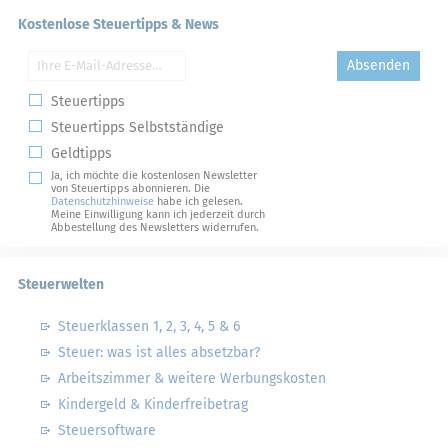
Kostenlose Steuertipps & News
Absenden
Steuertipps
Steuertipps Selbstständige
Geldtipps
Ja, ich möchte die kostenlosen Newsletter
von Steuertipps abonnieren. Die
Datenschutzhinweise
habe ich gelesen.
Meine Einwilligung kann ich jederzeit durch
Abbestellung des Newsletters widerrufen.
Steuerwelten
Steuerklassen 1, 2, 3, 4, 5 & 6
Steuer: was ist alles absetzbar?
Arbeitszimmer & weitere Werbungskosten
Kindergeld & Kinderfreibetrag
Steuersoftware