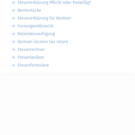
Steuererklärung Pflicht oder freiwillig?
Rentenlücke
Steuererklärung für Rentner
Vorsorgevollmacht
Patientenverfügung
German income tax return
Steuerrechner
Steuerlexikon
Steuerformulare