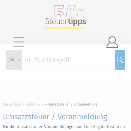

Steuertipps
Lexikon
U
Umsatzsteuer / Voranmeldung
Umsatzsteuer / Voranmeldung
Für die Umsatzsteuer-Voranmeldungen sind die Abgabefristen im