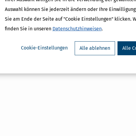
Auswahl können Sie jederzeit ändern oder Ihre Einwilligun
Sie am Ende der Seite auf "Cookie Einstellungen" klicken. 
finden Sie in unseren
Datenschutzhinweisen
.
Cookie-Einstellungen
Alle ablehnen
Alle C