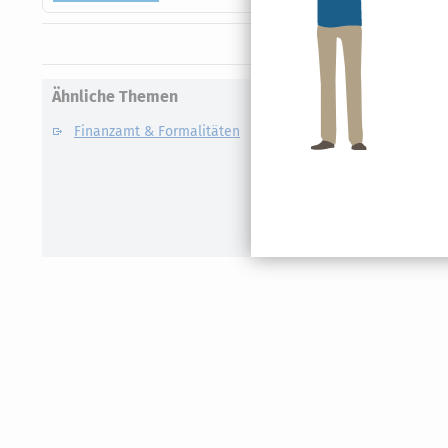
Ähnliche Themen
Finanzamt & Formalitäten