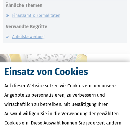
Ähnliche Themen
Finanzamt & Formalitäten
Verwandte Begriffe
Anteilsbewertung
Einsatz von Cookies
Auf dieser Website setzen wir Cookies ein, um unsere
Angebote zu personalisieren, zu verbessern und
wirtschaftlich zu betreiben. Mit Bestätigung Ihrer
Auswahl willigen Sie in die Verwendung der gewählten
Kostenlose Steuertipps & News
Cookies ein. Diese Auswahl können Sie jederzeit ändern