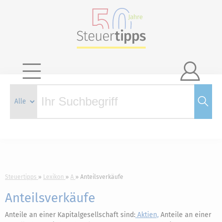

Steuertipps
Lexikon
A
Anteilsverkäufe
Anteilsverkäufe
Anteile an einer Kapitalgesellschaft sind:
Aktien,
Anteile an einer