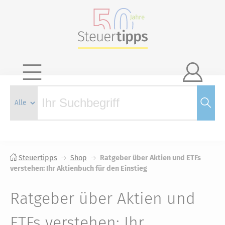

Steuertipps
Shop
Ratgeber über Aktien und ETFs
verstehen: Ihr Aktienbuch für den Einstieg
Ratgeber über Aktien und
ETFs verstehen: Ihr