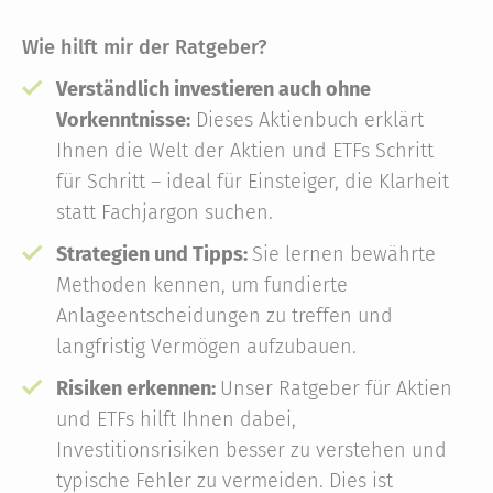
Wie hilft mir der Ratgeber?
Verständlich investieren auch ohne
Vorkenntnisse:
Dieses Aktienbuch erklärt
Ihnen die Welt der Aktien und ETFs Schritt
für Schritt – ideal für Einsteiger, die Klarheit
statt Fachjargon suchen.
Strategien und Tipps:
Sie lernen bewährte
Methoden kennen, um fundierte
Anlageentscheidungen zu treffen und
langfristig Vermögen aufzubauen.
Risiken erkennen:
Unser Ratgeber für Aktien
und ETFs hilft Ihnen dabei,
Investitionsrisiken besser zu verstehen und
typische Fehler zu vermeiden. Dies ist