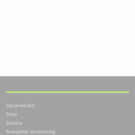
Steuerwelten
Shop
Service
Newsletter-Anmeldung