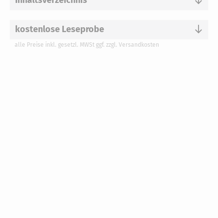
Inhaltsverzeichnis
kostenlose Leseprobe
alle Preise inkl. gesetzl. MWSt ggf. zzgl. Versandkosten