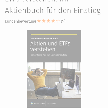
Aktienbuch für den Einstieg
Kundenbewertung
(9)