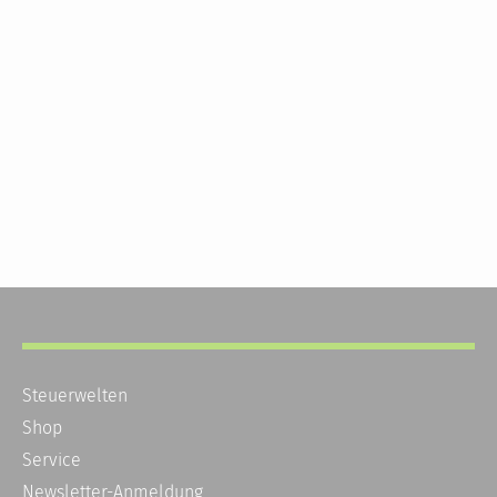
Steuerwelten
Shop
Service
Newsletter-Anmeldung