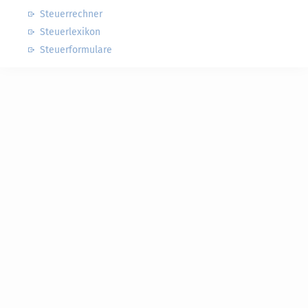
Steuerrechner
Steuerlexikon
Steuerformulare