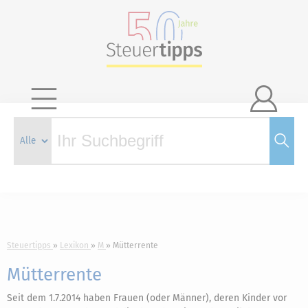

Steuertipps
Lexikon
M
Mütterrente
Mütterrente
Seit dem 1.7.2014 haben Frauen (oder Männer), deren Kinder vor