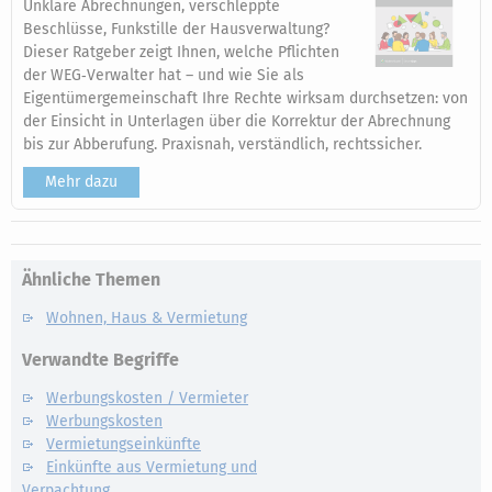
Unklare Abrechnungen, verschleppte
Beschlüsse, Funkstille der Hausverwaltung?
Dieser Ratgeber zeigt Ihnen, welche Pflichten
der WEG‑Verwalter hat – und wie Sie als
Eigentümergemeinschaft Ihre Rechte wirksam durchsetzen: von
der Einsicht in Unterlagen über die Korrektur der Abrechnung
bis zur Abberufung. Praxisnah, verständlich, rechtssicher.
Mehr dazu
Ähnliche Themen
Wohnen, Haus & Vermietung
Verwandte Begriffe
Werbungskosten / Vermieter
Werbungskosten
Vermietungseinkünfte
Einkünfte aus Vermietung und
Verpachtung