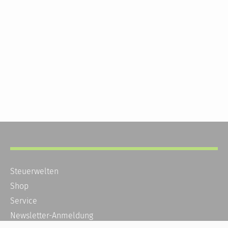
Steuerwelten
Shop
Service
Newsletter-Anmeldung