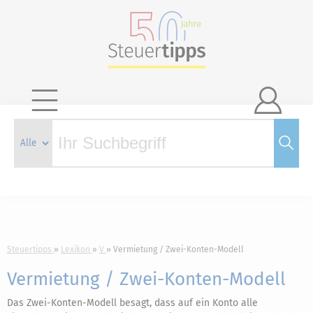

Steuertipps
Lexikon
V
Vermietung / Zwei-Konten-Modell
Vermietung / Zwei-Konten-Modell
Das Zwei-Konten-Modell besagt, dass auf ein Konto alle