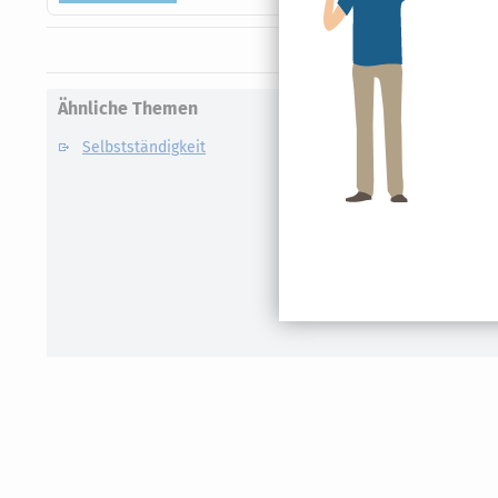
Ähnliche Themen
Selbstständigkeit