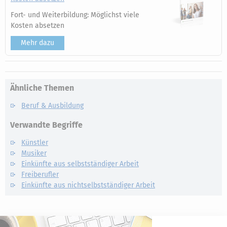
Fort- und Weiterbildung: Möglichst viele
Kosten absetzen
Mehr dazu
Ähnliche Themen
Beruf & Ausbildung
Verwandte Begriffe
Künstler
Musiker
Einkünfte aus selbstständiger Arbeit
Freiberufler
Einkünfte aus nichtselbstständiger Arbeit