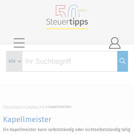

Steuertipps
Lexikon
K
Kapellmeister
Kapellmeister
Ein Kapellmeister kann selbstständig oder nichtselbstständig tätig