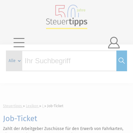

Steuertipps
Lexikon
J
Job-Ticket
Job-Ticket
Zahlt der Arbeitgeber Zuschüsse für den Erwerb von Fahrkarten,