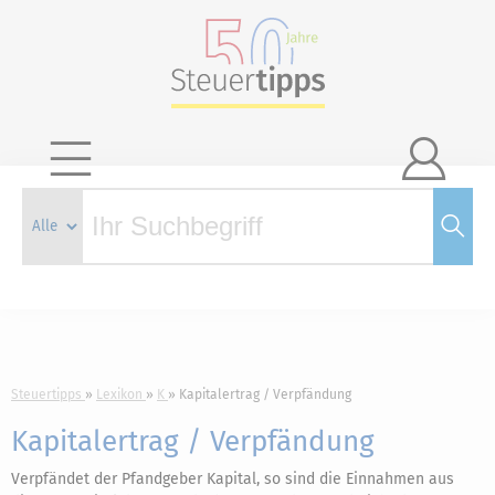

Steuertipps
Lexikon
K
Kapitalertrag / Verpfändung
Kapitalertrag / Verpfändung
Verpfändet der Pfandgeber Kapital, so sind die Einnahmen aus