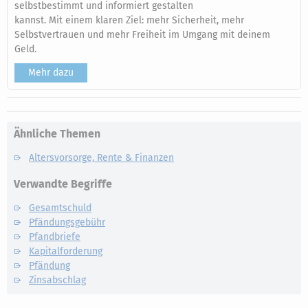
selbstbestimmt und informiert gestalten
kannst. Mit einem klaren Ziel: mehr Sicherheit, mehr
Selbstvertrauen und mehr Freiheit im Umgang mit deinem
Geld.
Mehr dazu
Ähnliche Themen
Altersvorsorge, Rente & Finanzen
Verwandte Begriffe
Gesamtschuld
Pfändungsgebühr
Pfandbriefe
Kapitalforderung
Pfändung
Zinsabschlag