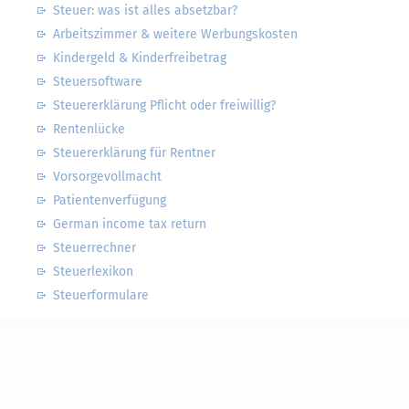
Steuer: was ist alles absetzbar?
Arbeitszimmer & weitere Werbungskosten
Kindergeld & Kinderfreibetrag
Steuersoftware
Steuererklärung Pflicht oder freiwillig?
Rentenlücke
Steuererklärung für Rentner
Vorsorgevollmacht
Patientenverfügung
German income tax return
Steuerrechner
Steuerlexikon
Steuerformulare