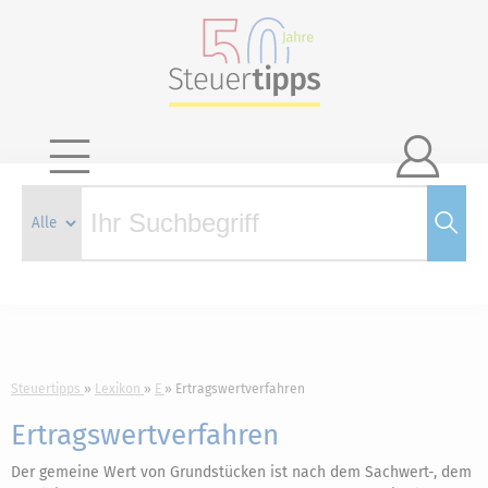

Steuertipps
Lexikon
E
Ertragswertverfahren
Ertragswertverfahren
Der gemeine Wert von Grundstücken ist nach dem Sachwert-, dem