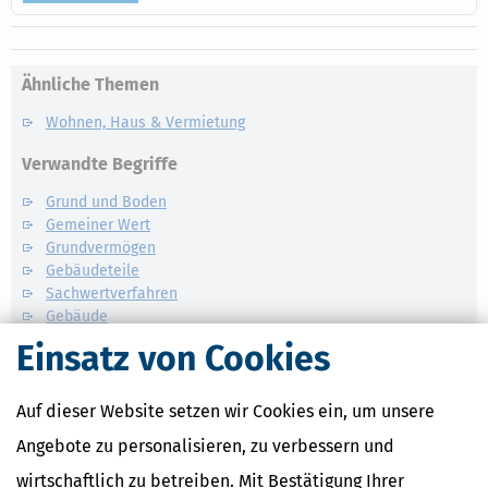
Ähnliche Themen
Wohnen, Haus & Vermietung
Verwandte Begriffe
Grund und Boden
Gemeiner Wert
Grundvermögen
Gebäudeteile
Sachwertverfahren
Gebäude
Einsatz von Cookies
Auf dieser Website setzen wir Cookies ein, um unsere
Angebote zu personalisieren, zu verbessern und
wirtschaftlich zu betreiben. Mit Bestätigung Ihrer