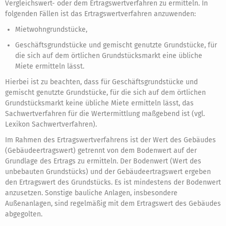
Vergleichswert- oder dem Ertragswertverfahren zu ermitteln. In
folgenden Fällen ist das Ertragswertverfahren anzuwenden:
Mietwohngrundstücke,
Geschäftsgrundstücke und gemischt genutzte Grundstücke, für
die sich auf dem örtlichen Grundstücksmarkt eine übliche
Miete ermitteln lässt.
Hierbei ist zu beachten, dass für Geschäftsgrundstücke und
gemischt genutzte Grundstücke, für die sich auf dem örtlichen
Grundstücksmarkt keine übliche Miete ermitteln lässt, das
Sachwertverfahren für die Wertermittlung maßgebend ist (vgl.
Lexikon Sachwertverfahren).
Im Rahmen des Ertragswertverfahrens ist der Wert des Gebäudes
(Gebäudeertragswert) getrennt von dem Bodenwert auf der
Grundlage des Ertrags zu ermitteln. Der Bodenwert (Wert des
unbebauten Grundstücks) und der Gebäudeertragswert ergeben
den Ertragswert des Grundstücks. Es ist mindestens der Bodenwert
anzusetzen. Sonstige bauliche Anlagen, insbesondere
Außenanlagen, sind regelmäßig mit dem Ertragswert des Gebäudes
abgegolten.