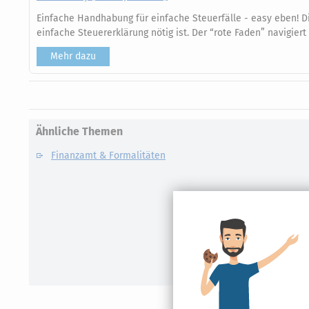
Einfache Handhabung für einfache Steuerfälle - easy eben! Di
einfache Steuererklärung nötig ist. Der “rote Faden” navigiert
Mehr dazu
Ähnliche Themen
Finanzamt & Formalitäten