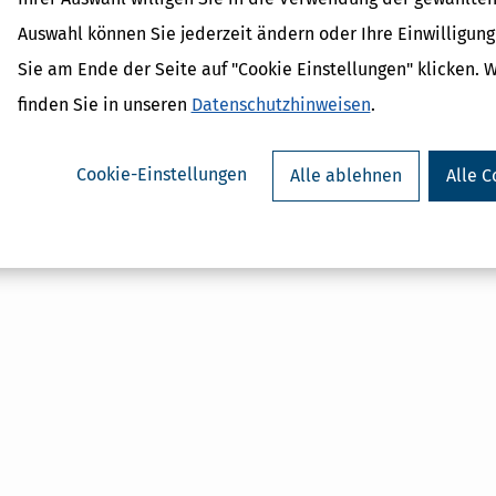
Auswahl können Sie jederzeit ändern oder Ihre Einwilligun
Sie am Ende der Seite auf "Cookie Einstellungen" klicken. 
finden Sie in unseren
Datenschutzhinweisen
.
Cookie-Einstellungen
Alle ablehnen
Alle C