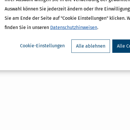
Aktienfonds
Auswahl können Sie jederzeit ändern oder Ihre Einwilligun
Aktien
Sie am Ende der Seite auf "Cookie Einstellungen" klicken. 
finden Sie in unseren
Datenschutzhinweisen
.
Cookie-Einstellungen
Alle ablehnen
Alle C