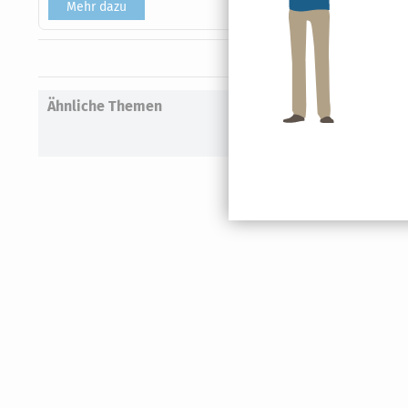
Mehr dazu
Ähnliche Themen