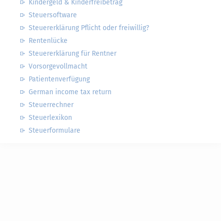
Kindergeld & Kinderfreibetrag
Steuersoftware
Steuererklärung Pflicht oder freiwillig?
Rentenlücke
Steuererklärung für Rentner
Vorsorgevollmacht
Patientenverfügung
German income tax return
Steuerrechner
Steuerlexikon
Steuerformulare