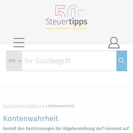

Steuertipps
Lexikon
K
Kontenwahrheit
Kontenwahrheit
Gemäß den Bestimmungen der Abgabenordnung darf niemand auf