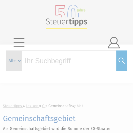

Steuertipps
Lexikon
G
Gemeinschaftsgebiet
Gemeinschaftsgebiet
Als Gemeinschaftsgebiet wird die Summe der EG-Staaten