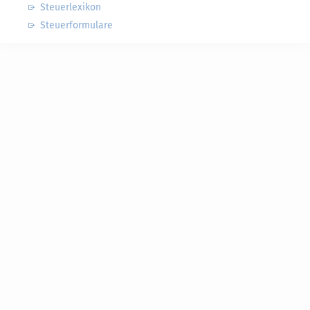
Steuerlexikon
Steuerformulare