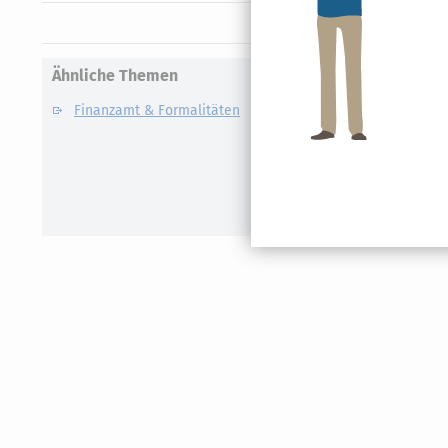
Ähnliche Themen
Finanzamt & Formalitäten