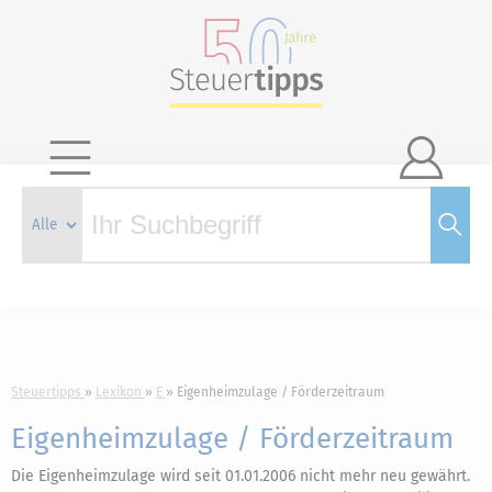

Steuertipps
Lexikon
E
Eigenheimzulage / Förderzeitraum
Eigenheimzulage / Förderzeitraum
Die Eigenheimzulage wird seit 01.01.2006 nicht mehr neu gewährt.