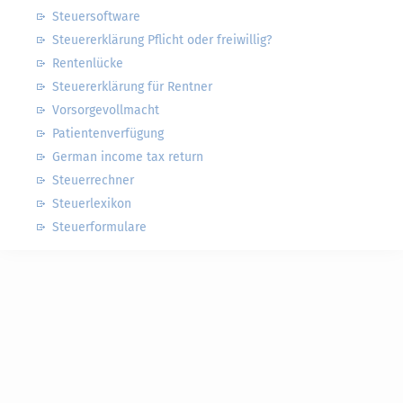
Steuersoftware
Steuererklärung Pflicht oder freiwillig?
Rentenlücke
Steuererklärung für Rentner
Vorsorgevollmacht
Patientenverfügung
German income tax return
Steuerrechner
Steuerlexikon
Steuerformulare