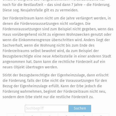
noch für die Restlaufzeit – das sind dann 7 Jahre – die Förderung.
Diese sog. Neujahrsfalle gilt es zu vermeiden.
Der Förderzeitraum kann nicht um die Jahre verlängert werden, in
denen die Fördervoraussetzungen nicht vorlagen. Die
Fördervoraussetzungen sind zum Beispiel nicht gegeben, wenn das
Haus vorübergehend nicht zu eigenen Wohnzwecken genutzt oder
wenn die Einkommensgrenze überschritten wird. Anders liegt der
Sachverhalt, wenn die Wohnung nicht bis zum Ende des
Förderzeitraums selbst bewohnt wird, da zum Beispiel der
Bezugsberechtigte eine neue Arbeitsstelle in einer anderen Stadt
angenommen hat. Dann kann die rechtliche Förderzeit auf ein
neues Objekt übertragen werden.
Stirbt der Bezugsberechtigte der Eigenheimzulage, dann erlischt
die Förderung, falls der Erbe nicht die Voraussetzungen für den
Bezug der Eigenheimzulage erfüllt. Kann der Erbe jedoch die
Förderung wahrnehmen, beginnt der Förderzeitraum nicht neu,
sondern dem Erbe steht nur die restliche Förderzeit zu.
Suchen