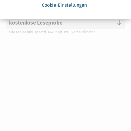
Kundenbewertungen
Cookie-Einstellungen
kostenlose Leseprobe
alle Preise inkl. gesetzl. MWSt ggf. zzgl. Versandkosten