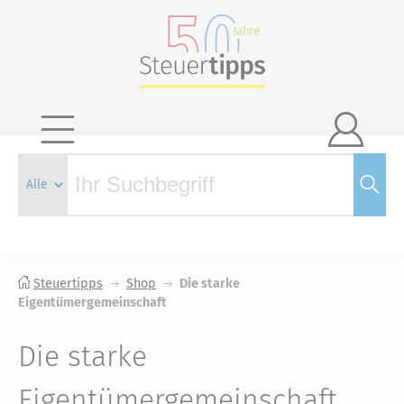

Steuertipps
Shop
Die starke
Eigentümergemeinschaft
Die starke
Eigentümergemeinschaft