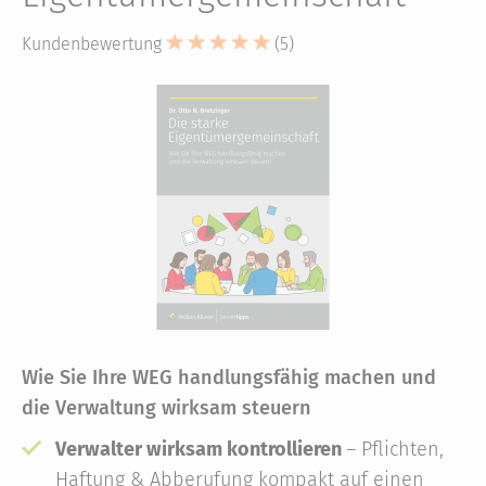
Kundenbewertung
(5)
Wie Sie Ihre WEG handlungsfähig machen und
die Verwaltung wirksam steuern
Verwalter wirksam kontrollieren
– Pflichten,
Haftung & Abberufung kompakt auf einen