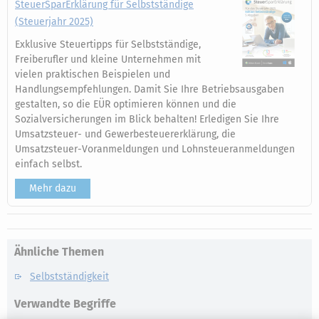
SteuerSparErklärung für Selbstständige
(Steuerjahr 2025)
Exklusive Steuertipps für Selbstständige,
Freiberufler und kleine Unternehmen mit
vielen praktischen Beispielen und
Handlungsempfehlungen. Damit Sie Ihre Betriebsausgaben
gestalten, so die EÜR optimieren können und die
Sozialversicherungen im Blick behalten! Erledigen Sie Ihre
Umsatzsteuer- und Gewerbesteuererklärung, die
Umsatzsteuer-Voranmeldungen und Lohnsteueranmeldungen
einfach selbst.
Mehr dazu
Ähnliche Themen
Selbstständigkeit
Verwandte Begriffe