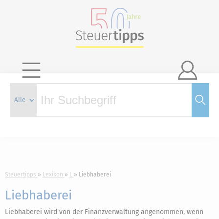

Steuertipps
Lexikon
L
Liebhaberei
Liebhaberei
Liebhaberei wird von der Finanzverwaltung angenommen, wenn