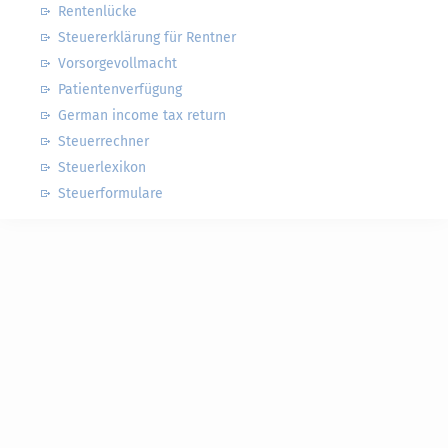
Rentenlücke
Steuererklärung für Rentner
Vorsorgevollmacht
Patientenverfügung
German income tax return
Steuerrechner
Steuerlexikon
Steuerformulare