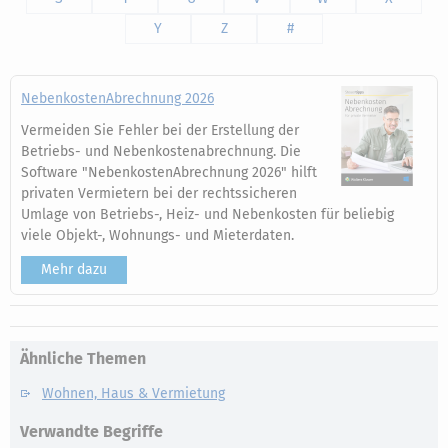
Y
Z
#
NebenkostenAbrechnung 2026
Vermeiden Sie Fehler bei der Erstellung der
Betriebs- und Nebenkostenabrechnung. Die
Software "NebenkostenAbrechnung 2026" hilft
privaten Vermietern bei der rechtssicheren
Umlage von Betriebs-, Heiz- und Nebenkosten für beliebig
viele Objekt-, Wohnungs- und Mieterdaten.
Mehr dazu
Ähnliche Themen
Wohnen, Haus & Vermietung
Verwandte Begriffe