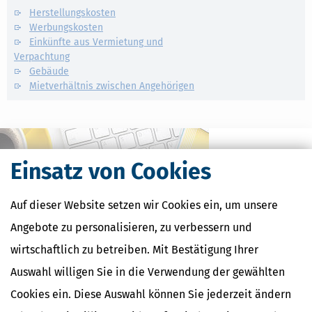
Herstellungskosten
Werbungskosten
Einkünfte aus Vermietung und
Verpachtung
Gebäude
Mietverhältnis zwischen Angehörigen
Einsatz von Cookies
Auf dieser Website setzen wir Cookies ein, um unsere
Angebote zu personalisieren, zu verbessern und
wirtschaftlich zu betreiben. Mit Bestätigung Ihrer
Auswahl willigen Sie in die Verwendung der gewählten
Kostenlose Steuertipps & News
Cookies ein. Diese Auswahl können Sie jederzeit ändern