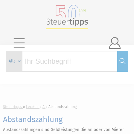

Steuertipps
Lexikon
A
Abstandszahlung
Abstandszahlung
Abstandszahlungen sind Geldleistungen die an oder von Mieter