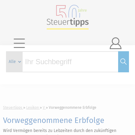

Steuertipps
Lexikon
V
Vorweggenommene Erbfolge
Vorweggenommene Erbfolge
Wird Vermögen bereits zu Lebzeiten durch den zukünftigen