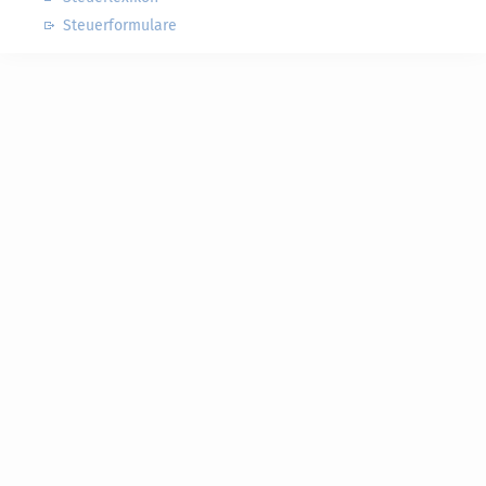
Steuerformulare